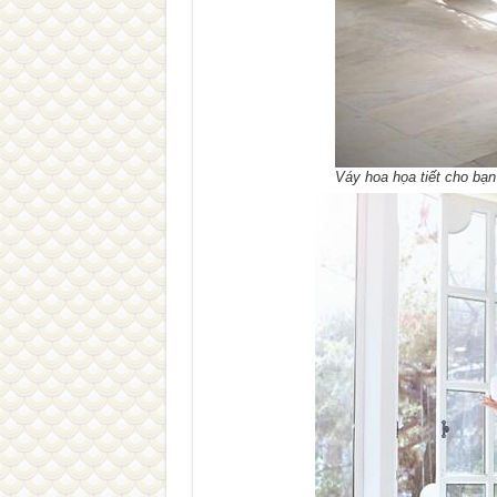
Váy hoa họa tiết cho bạn