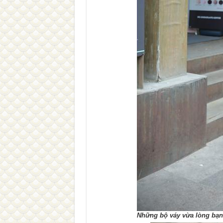
Những bộ váy vừa lòng bạn