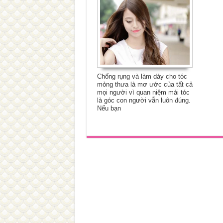
Chống rụng và làm dày cho tóc
mỏng thưa là mơ ước của tất cả
mọi người vì quan niệm mái tóc
là góc con người vẫn luôn đúng.
Nếu bạn