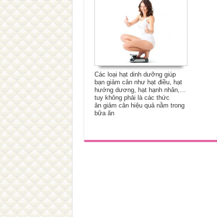
Các loại hạt dinh dưỡng giúp
bạn giảm cân như hạt điều, hạt
hướng dương, hạt hạnh nhân,…
tuy không phải là các thức
ăn giảm cân hiệu quả nằm trong
bữa ăn