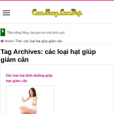
Tắm trắng bằng cám gạo an toàn hiệu quả
Home
/
Thẻ:
các loại hạt giúp giảm cân
Tag Archives:
các loại hạt giúp
giảm cân
Các loại hạt dinh dưỡng giúp
bạn giảm cân