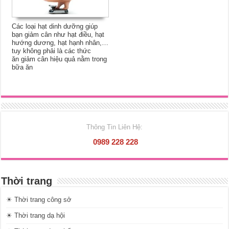
Các loại hạt dinh dưỡng giúp
bạn giảm cân như hạt điều, hạt
hướng dương, hạt hạnh nhân,…
tuy không phải là các thức
ăn giảm cân hiệu quả nằm trong
bữa ăn
Thông Tin Liên Hệ:
0989 228 228
Thời trang
☀ Thời trang công sở
☀ Thời trang dạ hội