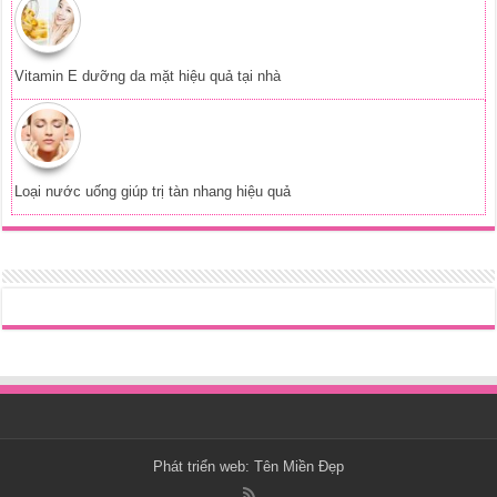
Vitamin E dưỡng da mặt hiệu quả tại nhà
Loại nước uống giúp trị tàn nhang hiệu quả
Phát triển web:
Tên Miền Đẹp