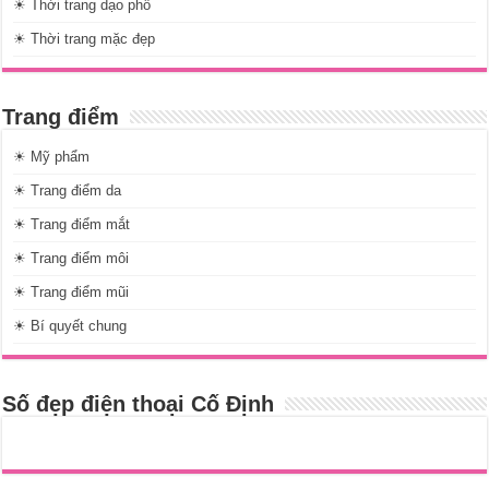
☀ Thời trang dạo phố
☀ Thời trang mặc đẹp
Trang điểm
☀ Mỹ phẩm
☀ Trang điểm da
☀ Trang điểm mắt
☀ Trang điểm môi
☀ Trang điểm mũi
☀ Bí quyết chung
Số đẹp điện thoại Cố Định