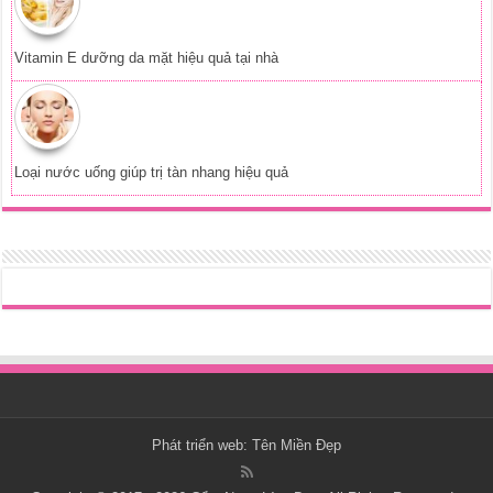
Vitamin E dưỡng da mặt hiệu quả tại nhà
Loại nước uống giúp trị tàn nhang hiệu quả
Phát triển web:
Tên Miền Đẹp