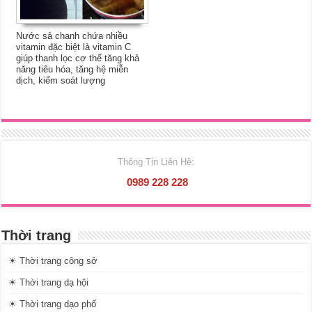
Nước sả chanh chứa nhiều
vitamin đặc biệt là vitamin C
giúp thanh lọc cơ thể tăng khả
năng tiêu hóa, tăng hệ miễn
dịch, kiểm soát lượng
Thông Tin Liên Hệ:
0989 228 228
Thời trang
☀ Thời trang công sở
☀ Thời trang dạ hội
☀ Thời trang dạo phố