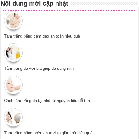
Nội dung mới cập nhật
Tắm trắng bằng cám gạo an toàn hiệu quả
Tắm trắng da với bia giúp da sáng mịn
Cách làm trắng da tại nhà từ nguyên liệu dễ tìm
Tắm trắng bằng phèn chua đơn giản mà hiệu quả