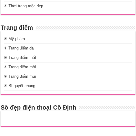
☀ Thời trang mặc đẹp
Trang điểm
☀ Mỹ phẩm
☀ Trang điểm da
☀ Trang điểm mắt
☀ Trang điểm môi
☀ Trang điểm mũi
☀ Bí quyết chung
Số đẹp điện thoại Cố Định