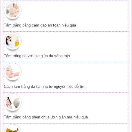
Tắm trắng bằng cám gạo an toàn hiệu quả
Tắm trắng da với bia giúp da sáng mịn
Cách làm trắng da tại nhà từ nguyên liệu dễ tìm
Tắm trắng bằng phèn chua đơn giản mà hiệu quả