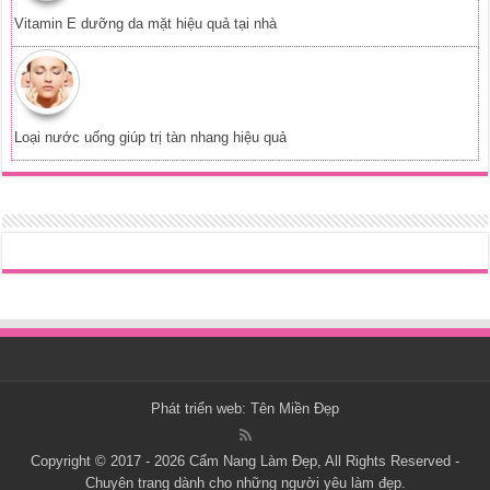
Vitamin E dưỡng da mặt hiệu quả tại nhà
Loại nước uống giúp trị tàn nhang hiệu quả
Phát triển web:
Tên Miền Đẹp
Copyright © 2017 - 2026
Cẩm Nang Làm Đẹp
, All Rights Reserved -
Chuyên trang dành cho những người yêu làm đẹp.