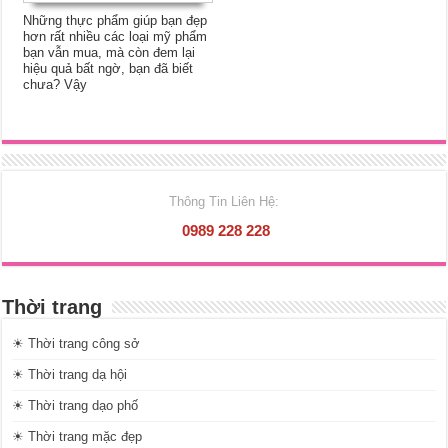
Những thực phẩm giúp bạn đẹp
hơn rất nhiều các loại mỹ phẩm
bạn vẫn mua, mà còn đem lại
hiệu quả bất ngờ, bạn đã biết
chưa? Vậy
Thông Tin Liên Hệ:
0989 228 228
Thời trang
☀ Thời trang công sở
☀ Thời trang dạ hội
☀ Thời trang dạo phố
☀ Thời trang mặc đẹp