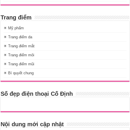
Trang điểm
☀ Mỹ phẩm
☀ Trang điểm da
☀ Trang điểm mắt
☀ Trang điểm môi
☀ Trang điểm mũi
☀ Bí quyết chung
Số đẹp điện thoại Cố Định
Nội dung mới cập nhật