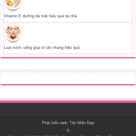
Vitamin E dưỡng da mặt hiệu quả tại nhà
Loại nước uống giúp trị tàn nhang hiệu quả
Phát triển web:
Tên Miền Đẹp