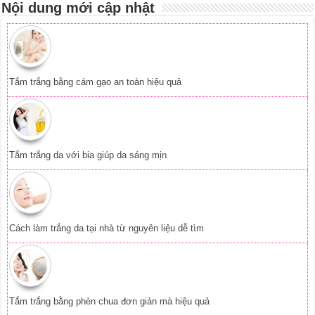
Nội dung mới cập nhật
Tắm trắng bằng cám gạo an toàn hiệu quả
Tắm trắng da với bia giúp da sáng mịn
Cách làm trắng da tại nhà từ nguyên liệu dễ tìm
Tắm trắng bằng phèn chua đơn giản mà hiệu quả