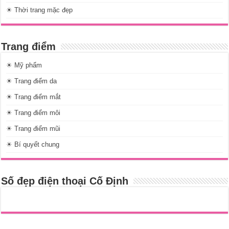
☀ Thời trang mặc đẹp
Trang điểm
☀ Mỹ phẩm
☀ Trang điểm da
☀ Trang điểm mắt
☀ Trang điểm môi
☀ Trang điểm mũi
☀ Bí quyết chung
Số đẹp điện thoại Cố Định