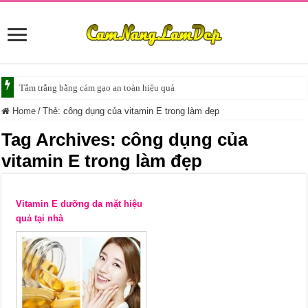
Tắm trắng bằng cám gạo an toàn hiệu quả
Home
/
Thẻ:
công dụng của vitamin E trong làm đẹp
Tag Archives:
công dụng của
vitamin E trong làm đẹp
Vitamin E dưỡng da mặt hiệu
quả tại nhà