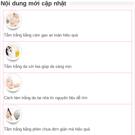
Nội dung mới cập nhật
Tắm trắng bằng cám gạo an toàn hiệu quả
Tắm trắng da với bia giúp da sáng mịn
Cách làm trắng da tại nhà từ nguyên liệu dễ tìm
Tắm trắng bằng phèn chua đơn giản mà hiệu quả