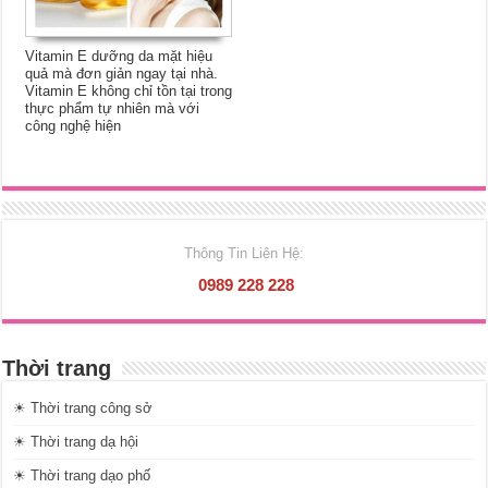
Vitamin E dưỡng da mặt hiệu
quả mà đơn giản ngay tại nhà.
Vitamin E không chỉ tồn tại trong
thực phẩm tự nhiên mà với
công nghệ hiện
Thông Tin Liên Hệ:
0989 228 228
Thời trang
☀ Thời trang công sở
☀ Thời trang dạ hội
☀ Thời trang dạo phố