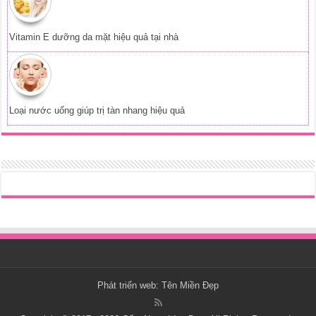
Vitamin E dưỡng da mặt hiệu quả tại nhà
Loại nước uống giúp trị tàn nhang hiệu quả
Phát triển web:
Tên Miền Đẹp