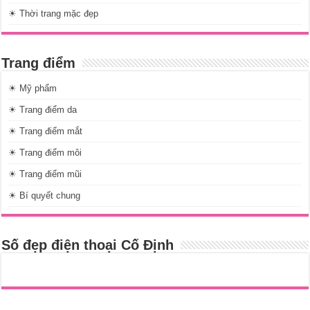
☀ Thời trang mặc đẹp
Trang điểm
☀ Mỹ phẩm
☀ Trang điểm da
☀ Trang điểm mắt
☀ Trang điểm môi
☀ Trang điểm mũi
☀ Bí quyết chung
Số đẹp điện thoại Cố Định