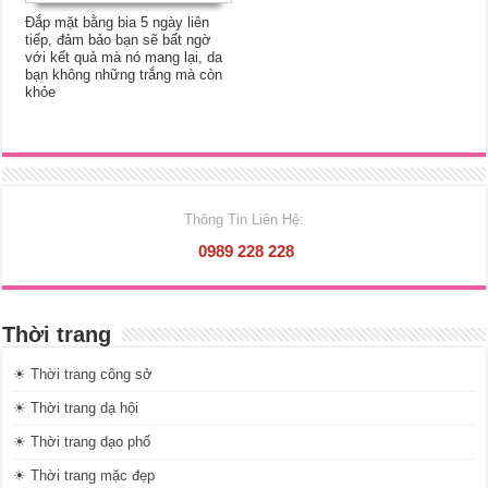
Đắp mặt bằng bia 5 ngày liên
tiếp, đảm bảo bạn sẽ bất ngờ
với kết quả mà nó mang lại, da
bạn không những trắng mà còn
khỏe
Thông Tin Liên Hệ:
0989 228 228
Thời trang
☀ Thời trang công sở
☀ Thời trang dạ hội
☀ Thời trang dạo phố
☀ Thời trang mặc đẹp