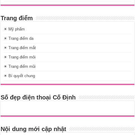
Trang điểm
☀ Mỹ phẩm
☀ Trang điểm da
☀ Trang điểm mắt
☀ Trang điểm môi
☀ Trang điểm mũi
☀ Bí quyết chung
Số đẹp điện thoại Cố Định
Nội dung mới cập nhật