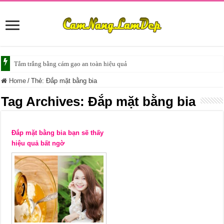
Tắm trắng bằng cám gạo an toàn hiệu quả
Home
/
Thẻ:
Đắp mặt bằng bia
Tag Archives:
Đắp mặt bằng bia
Đắp mặt bằng bia bạn sẽ thấy
hiệu quả bất ngờ