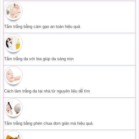
Tắm trắng bằng cám gạo an toàn hiệu quả
Tắm trắng da với bia giúp da sáng mịn
Cách làm trắng da tại nhà từ nguyên liệu dễ tìm
Tắm trắng bằng phèn chua đơn giản mà hiệu quả