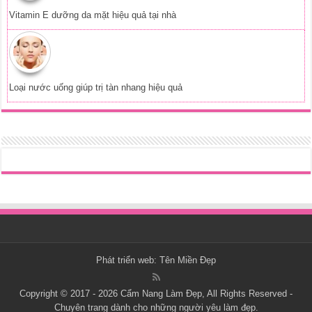
Vitamin E dưỡng da mặt hiệu quả tại nhà
Loại nước uống giúp trị tàn nhang hiệu quả
Phát triển web:
Tên Miền Đẹp
Copyright © 2017 - 2026
Cẩm Nang Làm Đẹp
, All Rights Reserved -
Chuyên trang dành cho những người yêu làm đẹp.