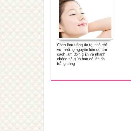
Cách làm trắng da tại nhà chỉ
với những nguyên liệu dễ tìm
cách làm đơn giản và nhanh
chóng sẽ giúp bạn có làn da
trắng sáng