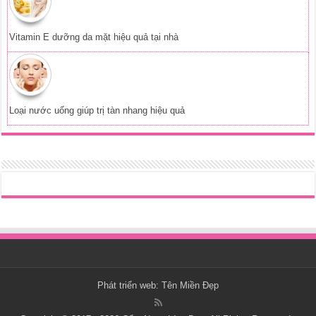
Vitamin E dưỡng da mặt hiệu quả tại nhà
Loại nước uống giúp trị tàn nhang hiệu quả
Phát triển web:
Tên Miền Đẹp