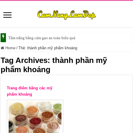
Tắm trắng bằng cám gạo an toàn hiệu quả
Home
/
Thẻ:
thành phần mỹ phẩm khoáng
Tag Archives:
thành phần mỹ
phẩm khoáng
Trang điểm bằng các mỹ
phẩm khoáng