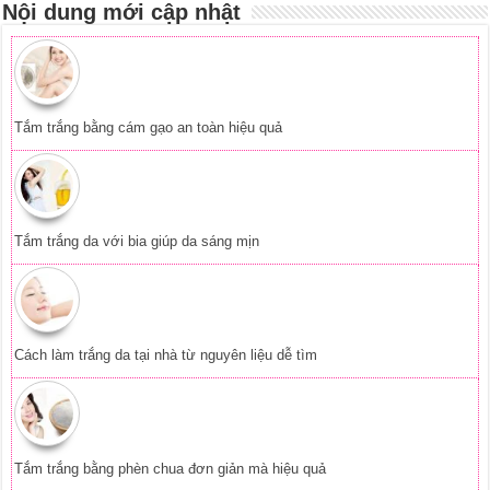
Nội dung mới cập nhật
Tắm trắng bằng cám gạo an toàn hiệu quả
Tắm trắng da với bia giúp da sáng mịn
Cách làm trắng da tại nhà từ nguyên liệu dễ tìm
Tắm trắng bằng phèn chua đơn giản mà hiệu quả