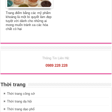
Trang điểm bằng các mỹ phẩm
khoáng là một bí quyết làm đẹp
tuyệt vời dành cho những ai
mong muốn tránh xa các hóa
chất có hại
Thông Tin Liên Hệ:
0989 228 228
Thời trang
☀ Thời trang công sở
☀ Thời trang dạ hội
☀ Thời trang dạo phố