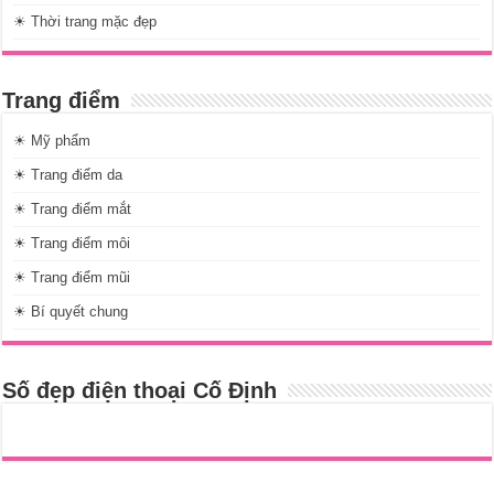
☀ Thời trang mặc đẹp
Trang điểm
☀ Mỹ phẩm
☀ Trang điểm da
☀ Trang điểm mắt
☀ Trang điểm môi
☀ Trang điểm mũi
☀ Bí quyết chung
Số đẹp điện thoại Cố Định