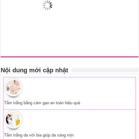
Nội dung mới cập nhật
Tắm trắng bằng cám gạo an toàn hiệu quả
Tắm trắng da với bia giúp da sáng mịn