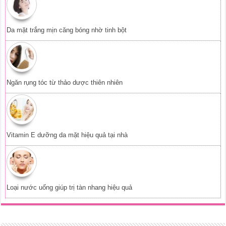
Da mặt trắng mịn căng bóng nhờ tinh bột
Ngăn rụng tóc từ thảo dược thiên nhiên
Vitamin E dưỡng da mặt hiệu quả tại nhà
Loại nước uống giúp trị tàn nhang hiệu quả