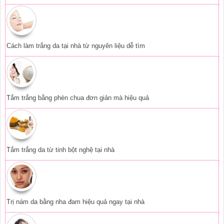
Cách làm trắng da tại nhà từ nguyên liệu dễ tìm
Tắm trắng bằng phèn chua đơn giản mà hiệu quả
Tắm trắng da từ tinh bột nghệ tại nhà
Trị nám da bằng nha đam hiệu quả ngay tại nhà