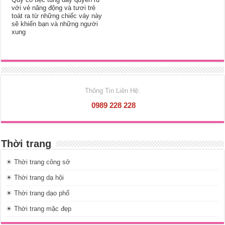
với vẻ năng động và tươi trẻ
toát ra từ những chiếc váy này
sẽ khiến bạn và những người
xung
Thông Tin Liên Hệ:
0989 228 228
Thời trang
☀ Thời trang công sở
☀ Thời trang dạ hội
☀ Thời trang dạo phố
☀ Thời trang mặc đẹp