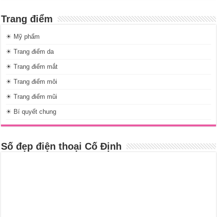
Trang điểm
☀ Mỹ phẩm
☀ Trang điểm da
☀ Trang điểm mắt
☀ Trang điểm môi
☀ Trang điểm mũi
☀ Bí quyết chung
Số đẹp điện thoại Cố Định