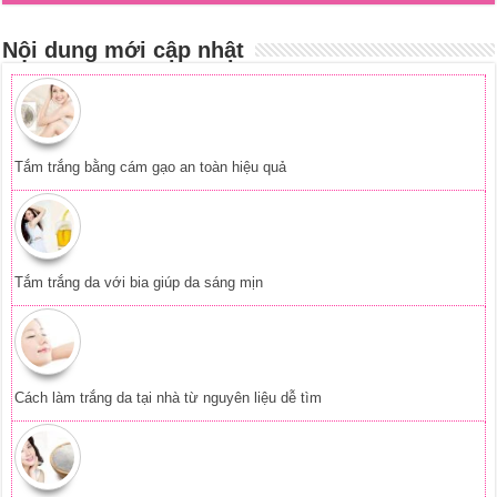
Nội dung mới cập nhật
Tắm trắng bằng cám gạo an toàn hiệu quả
Tắm trắng da với bia giúp da sáng mịn
Cách làm trắng da tại nhà từ nguyên liệu dễ tìm