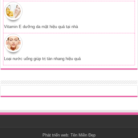
Vitamin E dưỡng da mặt hiệu quả tại nhà
Loại nước uống giúp trị tàn nhang hiệu quả
Phát triển web:
Tên Miền Đẹp