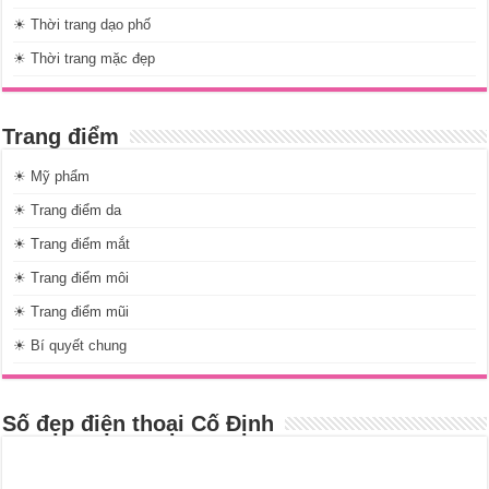
☀ Thời trang dạo phố
☀ Thời trang mặc đẹp
Trang điểm
☀ Mỹ phẩm
☀ Trang điểm da
☀ Trang điểm mắt
☀ Trang điểm môi
☀ Trang điểm mũi
☀ Bí quyết chung
Số đẹp điện thoại Cố Định