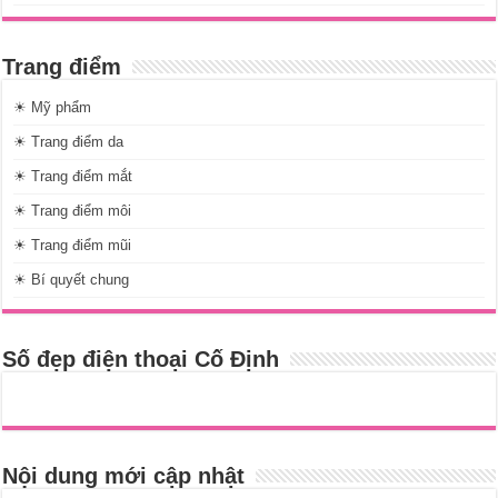
Trang điểm
☀ Mỹ phẩm
☀ Trang điểm da
☀ Trang điểm mắt
☀ Trang điểm môi
☀ Trang điểm mũi
☀ Bí quyết chung
Số đẹp điện thoại Cố Định
Nội dung mới cập nhật