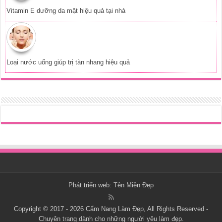
Vitamin E dưỡng da mặt hiệu quả tại nhà
Loại nước uống giúp trị tàn nhang hiệu quả
Phát triển web:
Tên Miền Đẹp
Copyright © 2017 - 2026
Cẩm Nang Làm Đẹp
, All Rights Reserved -
Chuyên trang dành cho những người yêu làm đẹp.