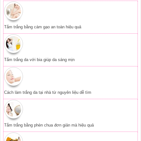
Tắm trắng bằng cám gạo an toàn hiệu quả
Tắm trắng da với bia giúp da sáng mịn
Cách làm trắng da tại nhà từ nguyên liệu dễ tìm
Tắm trắng bằng phèn chua đơn giản mà hiệu quả