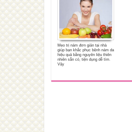
Mẹo trị nám đơn giản tại nhà
giúp bạn khắc phục bệnh nám da
hiệu quả bằng nguyên liệu thiên
nhiên sẵn có, tiện dụng dễ tìm.
Vậy