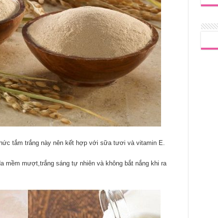
thức tắm trắng này nên kết hợp với sữa tươi và vitamin E.
da mềm mượt,trắng sáng tự nhiên và không bắt nắng khi ra