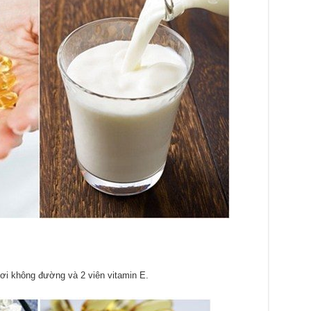
ơi không đường và 2 viên vitamin E.