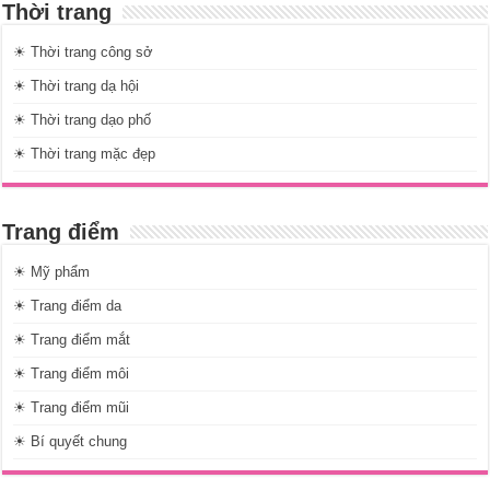
Thời trang
☀ Thời trang công sở
☀ Thời trang dạ hội
☀ Thời trang dạo phố
☀ Thời trang mặc đẹp
Trang điểm
☀ Mỹ phẩm
☀ Trang điểm da
☀ Trang điểm mắt
☀ Trang điểm môi
☀ Trang điểm mũi
☀ Bí quyết chung