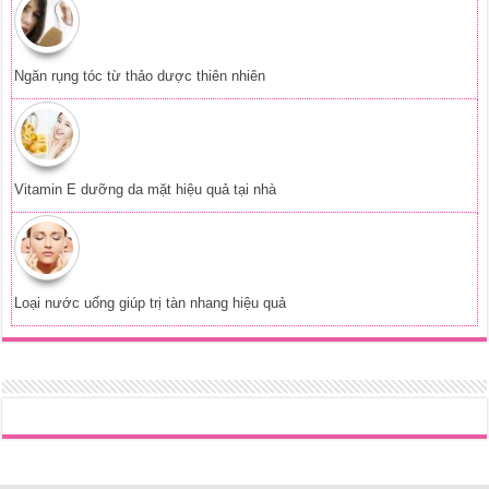
Ngăn rụng tóc từ thảo dược thiên nhiên
Vitamin E dưỡng da mặt hiệu quả tại nhà
Loại nước uống giúp trị tàn nhang hiệu quả