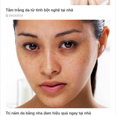
Tắm trắng da từ tinh bột nghệ tại nhà
29/10/2018
Trị nám da bằng nha đam hiệu quả ngay tại nhà