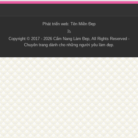
Phát triển web:
Tên Miền Đẹp
Copyright © 2017 - 2026
Cẩm Nang Làm Đẹp
, All Rights Reserved -
Chuyên trang dành cho những người yêu làm đẹp.