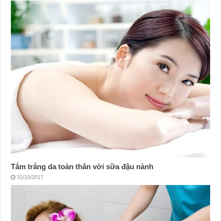
Tắm trắng da toàn thân với sữa đậu nành
31/10/2017