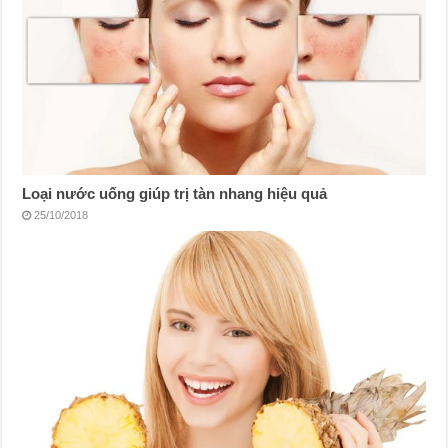
Loại nước uống giúp trị tàn nhang hiệu quả
25/10/2018