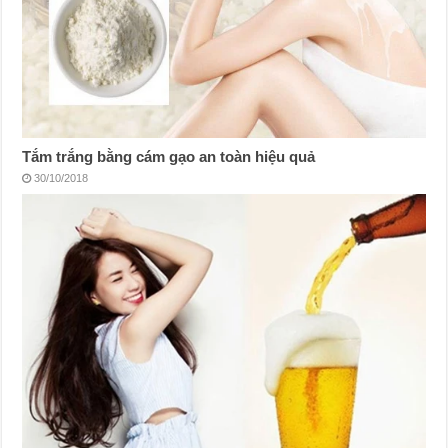
Tắm trắng bằng cám gạo an toàn hiệu quả
30/10/2018