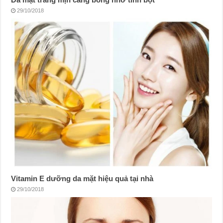
29/10/2018
Vitamin E dưỡng da mặt hiệu quả tại nhà
29/10/2018