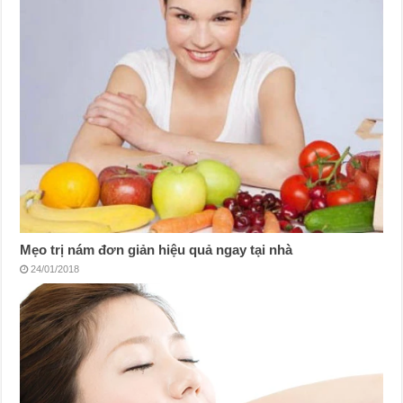
Mẹo trị nám đơn giản hiệu quả ngay tại nhà
24/01/2018