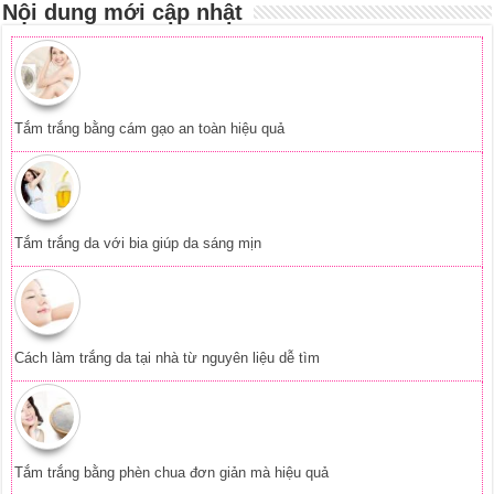
Nội dung mới cập nhật
Tắm trắng bằng cám gạo an toàn hiệu quả
Tắm trắng da với bia giúp da sáng mịn
Cách làm trắng da tại nhà từ nguyên liệu dễ tìm
Tắm trắng bằng phèn chua đơn giản mà hiệu quả