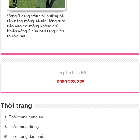
Vòng 3 căng tròn với những bài
tập nâng mông sẽ tác động trực
tiếp vào cơ mông không chỉ
khiến vòng 3 của bạn tăng kích
thước mà
Thông Tin Liên Hệ:
0989 228 228
Thời trang
☀ Thời trang công sở
☀ Thời trang dạ hội
☀ Thời trang dạo phố