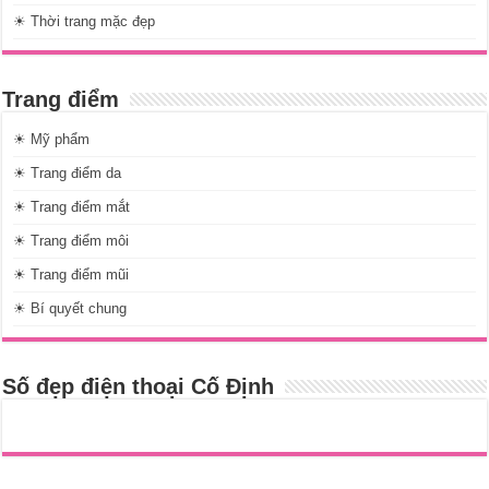
☀ Thời trang mặc đẹp
Trang điểm
☀ Mỹ phẩm
☀ Trang điểm da
☀ Trang điểm mắt
☀ Trang điểm môi
☀ Trang điểm mũi
☀ Bí quyết chung
Số đẹp điện thoại Cố Định