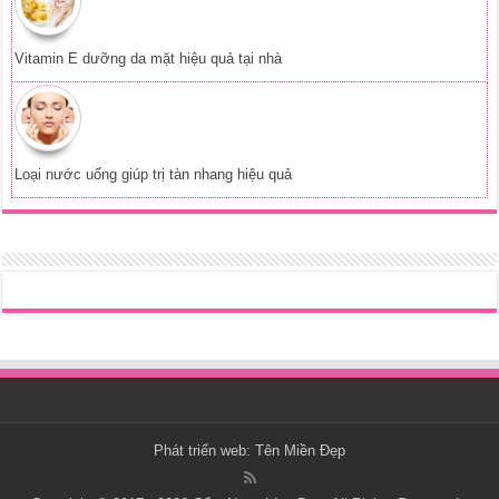
Vitamin E dưỡng da mặt hiệu quả tại nhà
Loại nước uống giúp trị tàn nhang hiệu quả
Phát triển web:
Tên Miền Đẹp