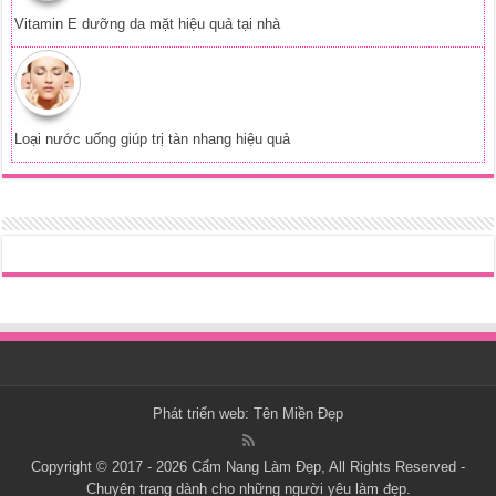
Vitamin E dưỡng da mặt hiệu quả tại nhà
Loại nước uống giúp trị tàn nhang hiệu quả
Phát triển web:
Tên Miền Đẹp
Copyright © 2017 - 2026
Cẩm Nang Làm Đẹp
, All Rights Reserved -
Chuyên trang dành cho những người yêu làm đẹp.