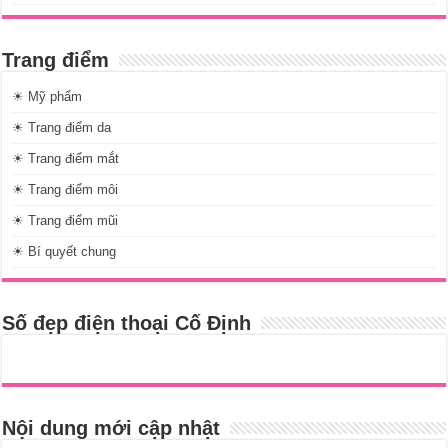
Trang điểm
☀ Mỹ phẩm
☀ Trang điểm da
☀ Trang điểm mắt
☀ Trang điểm môi
☀ Trang điểm mũi
☀ Bí quyết chung
Số đẹp điện thoại Cố Định
Nội dung mới cập nhật