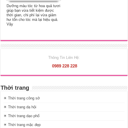
Dưỡng màu tóc từ hoa quả tươi
giúp bạn vừa tiết kiệm được
thời gian, chi phí lại vừa giảm
hư tổn cho tóc mà lại hiệu quả.
Vậy
Thông Tin Liên Hệ:
0989 228 228
Thời trang
☀ Thời trang công sở
☀ Thời trang dạ hội
☀ Thời trang dạo phố
☀ Thời trang mặc đẹp