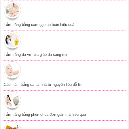
Tắm trắng bằng cám gạo an toàn hiệu quả
Tắm trắng da với bia giúp da sáng mịn
Cách làm trắng da tại nhà từ nguyên liệu dễ tìm
Tắm trắng bằng phèn chua đơn giản mà hiệu quả