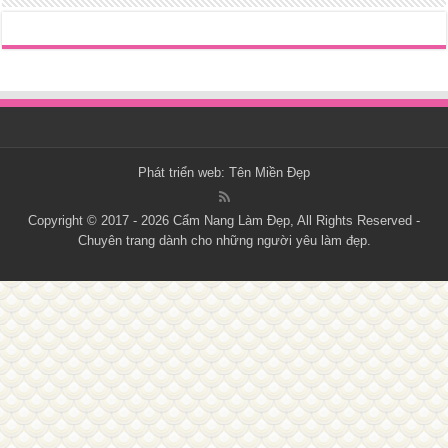
Phát triển web:
Tên Miền Đẹp
Copyright © 2017 - 2026
Cẩm Nang Làm Đẹp
, All Rights Reserved -
Chuyên trang dành cho những người yêu làm đẹp.