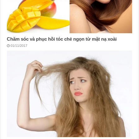
Chăm sóc và phục hồi tóc chẻ ngọn từ mặt nạ xoài
01/11/2017