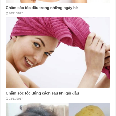
Chăm sóc tóc dầu trong những ngày hè
10/11/2017
Chăm sóc tóc đúng cách sau khi gội đầu
03/11/2017