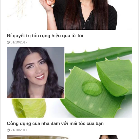
Bí quyết trị tóc rụng hiệu quả từ tỏi
31/10/2017
Công dụng của nha đam với mái tóc của bạn
21/10/2017