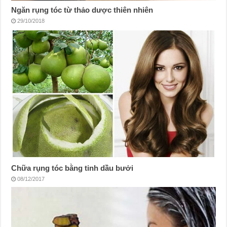
Ngăn rụng tóc từ thảo dược thiên nhiên
29/10/2018
Chữa rụng tóc bằng tinh dầu bưởi
08/12/2017