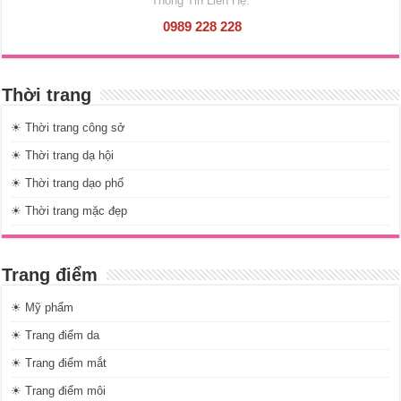
Thông Tin Liên Hệ:
0989 228 228
Thời trang
☀ Thời trang công sở
☀ Thời trang dạ hội
☀ Thời trang dạo phố
☀ Thời trang mặc đẹp
Trang điểm
☀ Mỹ phẩm
☀ Trang điểm da
☀ Trang điểm mắt
☀ Trang điểm môi