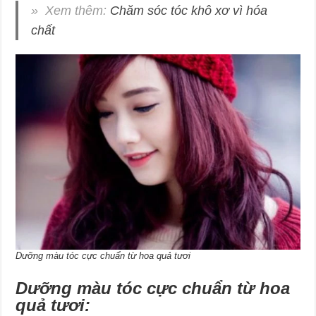
» Xem thêm:
Chăm sóc tóc khô xơ vì hóa
chất
Dưỡng màu tóc cực chuẩn từ hoa quả tươi
Dưỡng màu tóc cực chuẩn từ hoa
quả tươi: