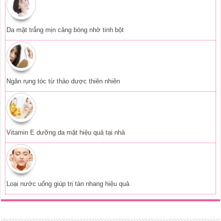
Da mặt trắng mịn căng bóng nhờ tinh bột
Ngăn rụng tóc từ thảo dược thiên nhiên
Vitamin E dưỡng da mặt hiệu quả tại nhà
Loại nước uống giúp trị tàn nhang hiệu quả