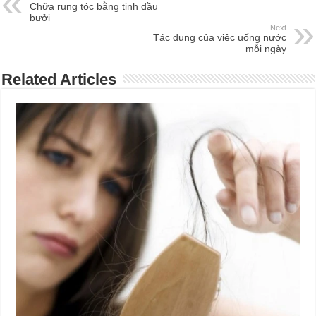
Chữa rụng tóc bằng tinh dầu
bưởi
Next
Tác dụng của việc uống nước
mỗi ngày
Related Articles