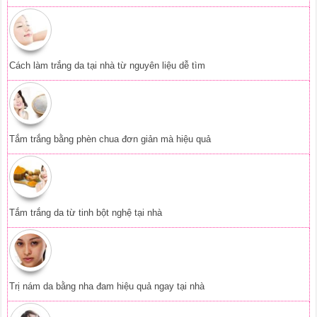
Cách làm trắng da tại nhà từ nguyên liệu dễ tìm
Tắm trắng bằng phèn chua đơn giản mà hiệu quả
Tắm trắng da từ tinh bột nghệ tại nhà
Trị nám da bằng nha đam hiệu quả ngay tại nhà