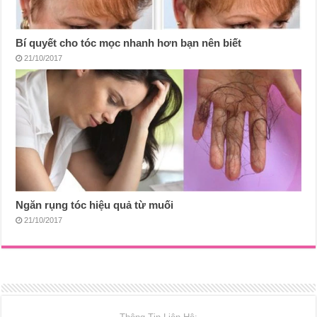
Bí quyết cho tóc mọc nhanh hơn bạn nên biết
21/10/2017
Ngăn rụng tóc hiệu quả từ muối
21/10/2017