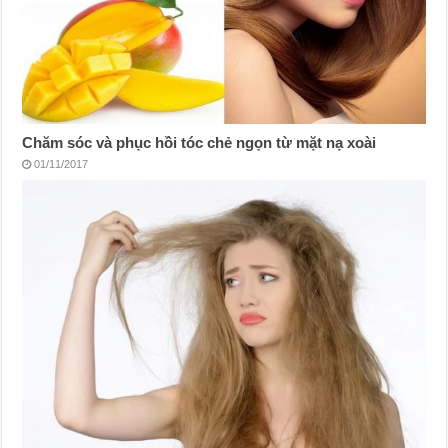
Chăm sóc và phục hồi tóc chẻ ngọn từ mặt nạ xoài
01/11/2017