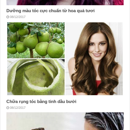
Dưỡng màu tóc cực chuẩn từ hoa quả tươi
08/12/2017
Chữa rụng tóc bằng tinh dầu bưởi
08/12/2017