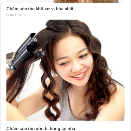
Chăm sóc tóc khô xơ vì hóa chất
01/11/2017
Chăm sóc tóc uốn bị hỏng tại nhà