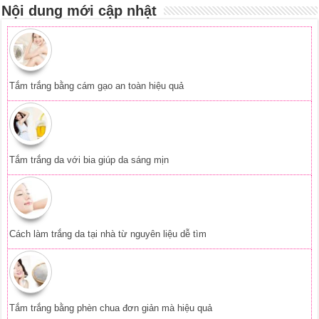
Nội dung mới cập nhật
Tắm trắng bằng cám gạo an toàn hiệu quả
Tắm trắng da với bia giúp da sáng mịn
Cách làm trắng da tại nhà từ nguyên liệu dễ tìm
Tắm trắng bằng phèn chua đơn giản mà hiệu quả