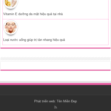
Vitamin E dưỡng da mặt hiệu quả tại nhà
Loại nước uống giúp trị tàn nhang hiệu quả
Phát triển web:
Tên Miền Đẹp