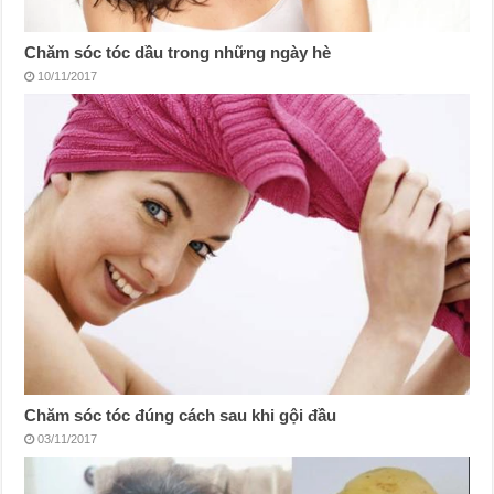
Chăm sóc tóc dầu trong những ngày hè
10/11/2017
Chăm sóc tóc đúng cách sau khi gội đầu
03/11/2017