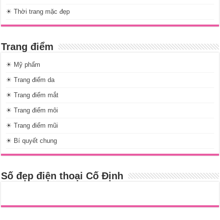
☀ Thời trang mặc đẹp
Trang điểm
☀ Mỹ phẩm
☀ Trang điểm da
☀ Trang điểm mắt
☀ Trang điểm môi
☀ Trang điểm mũi
☀ Bí quyết chung
Số đẹp điện thoại Cố Định