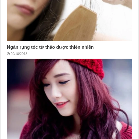
Ngăn rụng tóc từ thảo dược thiên nhiên
29/10/2018