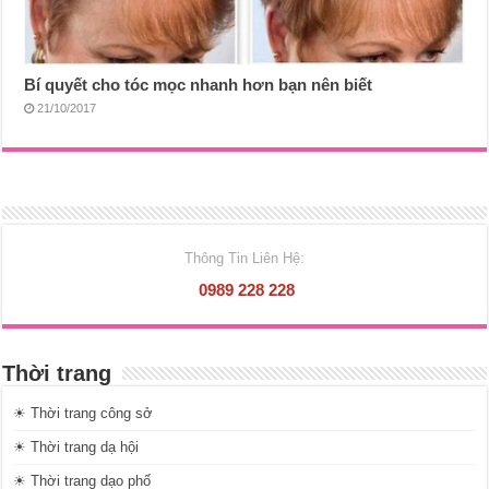
Bí quyết cho tóc mọc nhanh hơn bạn nên biết
21/10/2017
Thông Tin Liên Hệ:
0989 228 228
Thời trang
☀ Thời trang công sở
☀ Thời trang dạ hội
☀ Thời trang dạo phố