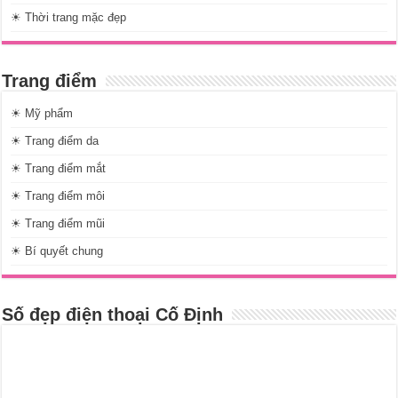
☀ Thời trang mặc đẹp
Trang điểm
☀ Mỹ phẩm
☀ Trang điểm da
☀ Trang điểm mắt
☀ Trang điểm môi
☀ Trang điểm mũi
☀ Bí quyết chung
Số đẹp điện thoại Cố Định