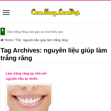
Tắm trắng bằng cám gạo an toàn hiệu quả
Home
/
Thẻ:
nguyên liệu giúp làm trắng răng
Tag Archives:
nguyên liệu giúp làm
trắng răng
Làm trắng răng tại nhà với
nguyên liệu tự nhiên