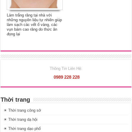
Làm trắng răng tại nhà với
những nguyên liệu tự nhiên giúp
làm sạch các vết ố vàng, các
vụn bám cao răng do thức ăn
đọng lại
Thông Tin Liên Hệ:
0989 228 228
Thời trang
☀ Thời trang công sở
☀ Thời trang dạ hội
☀ Thời trang dạo phố