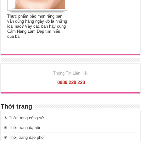
Thực phẩm bào mòn răng bạn
vẫn dùng hàng ngày đó là những
loại nào? Vậy các bạn hãy cùng
Cẩm Nang Làm Đẹp tìm hiểu
qua bài
Thông Tin Liên Hệ:
0989 228 228
Thời trang
☀ Thời trang công sở
☀ Thời trang dạ hội
☀ Thời trang dạo phố