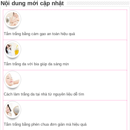
Nội dung mới cập nhật
Tắm trắng bằng cám gạo an toàn hiệu quả
Tắm trắng da với bia giúp da sáng mịn
Cách làm trắng da tại nhà từ nguyên liệu dễ tìm
Tắm trắng bằng phèn chua đơn giản mà hiệu quả