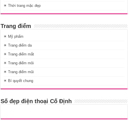
☀ Thời trang mặc đẹp
Trang điểm
☀ Mỹ phẩm
☀ Trang điểm da
☀ Trang điểm mắt
☀ Trang điểm môi
☀ Trang điểm mũi
☀ Bí quyết chung
Số đẹp điện thoại Cố Định