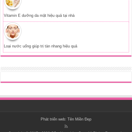
Vitamin E dưỡng da mặt hiệu quả tại nhà
Loại nước uống giúp trị tàn nhang hiệu quả
Phát triển web:
Tên Miền Đẹp