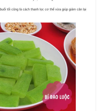
buổi tối cũng là cách thanh lọc cơ thể vừa giúp giảm cân lại