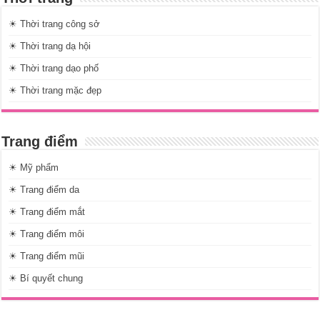
☀ Thời trang công sở
☀ Thời trang dạ hội
☀ Thời trang dạo phố
☀ Thời trang mặc đẹp
Trang điểm
☀ Mỹ phẩm
☀ Trang điểm da
☀ Trang điểm mắt
☀ Trang điểm môi
☀ Trang điểm mũi
☀ Bí quyết chung