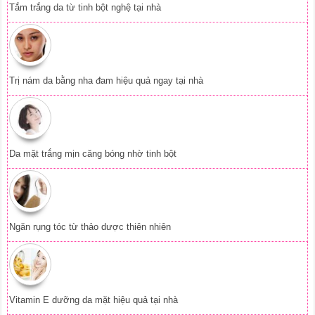
Ngăn rụng tóc từ thảo dược thiên nhiên
Vitamin E dưỡng da mặt hiệu quả tại nhà
Loại nước uống giúp trị tàn nhang hiệu quả