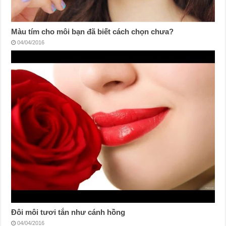
Màu tím cho môi bạn đã biết cách chọn chưa?
04/04/2016
Đôi môi tươi tắn như cánh hồng
04/04/2016