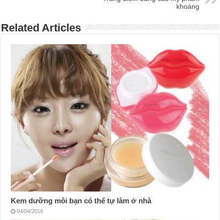
khoáng
Related Articles
Kem dưỡng môi bạn có thể tự làm ở nhà
04/04/2016