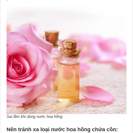
Sai lầm khi dùng nước hoa hồng
Nên tránh xa loại nước hoa hồng chứa cồn: