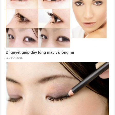
Bí quyết giúp dày lông mày và lông mi
04/04/2016