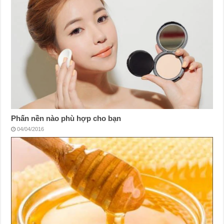
Phấn nền nào phù hợp cho bạn
04/04/2016