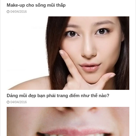
Make-up cho sống mũi thấp
04/04/2016
Dáng mũi đẹp bạn phải trang điểm như thế nào?
04/04/2016