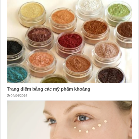
Trang điểm bằng các mỹ phẩm khoáng
04/04/2016