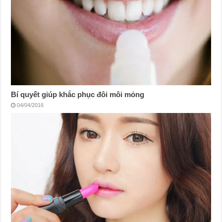
Bí quyết giúp khắc phục đôi môi mỏng
04/04/2016