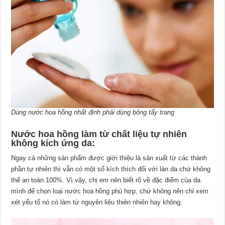
Dùng nước hoa hồng nhất định phải dùng bông tẩy trang
Nước hoa hồng làm từ chất liệu tự nhiên
không kích ứng da:
Ngay cả những sản phẩm được giới thiệu là sản xuất từ các thành
phần tự nhiên thì vẫn có một số kích thích đối với làn da chứ không
thể an toàn 100%. Vì vậy, chị em nên biết rõ về đặc điểm của da
mình để chọn loại nước hoa hồng phù hợp, chứ không nên chỉ xem
xét yếu tố nó có làm từ nguyên liệu thiên nhiên hay không.