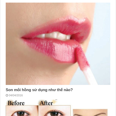
Son môi hồng sử dụng như thế nào?
04/04/2016