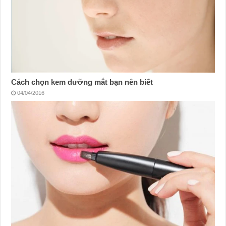
Cách chọn kem dưỡng mắt bạn nên biết
04/04/2016