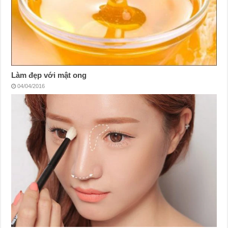
Làm đẹp với mật ong
04/04/2016