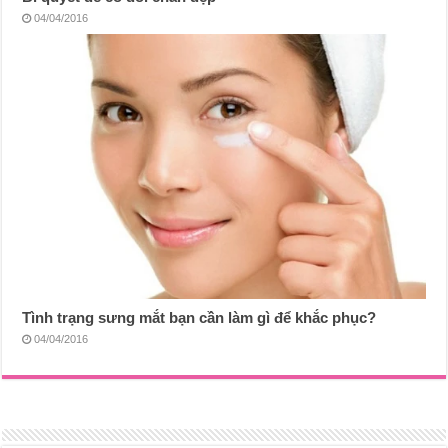
04/04/2016
Tình trạng sưng mắt bạn cần làm gì để khắc phục?
04/04/2016