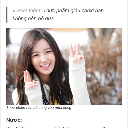
» Xem thêm:
Thực phẩm giàu canxi bạn
không nên bỏ qua
Thực phẩm nên bổ sung vào mùa đông
Nước: