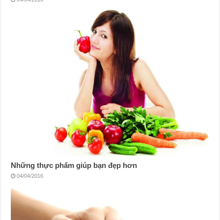
Những thực phẩm giúp bạn đẹp hơn
04/04/2016