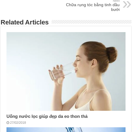
Next
Chữa rụng tóc bằng tinh dầu
bưởi
Related Articles
Uống nước lọc giúp đẹp da eo thon thả
27/02/2018