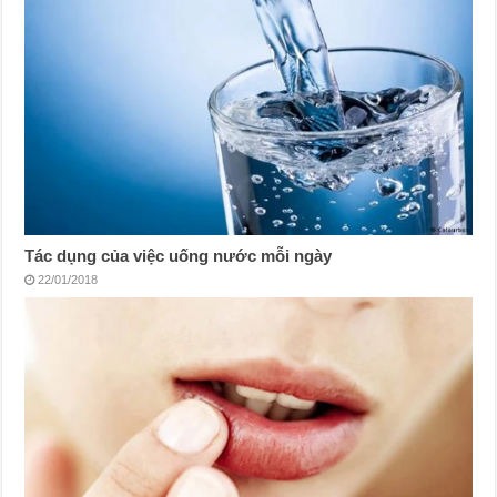
Tác dụng của việc uống nước mỗi ngày
22/01/2018