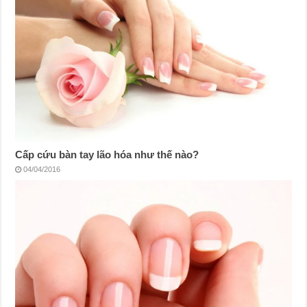
Cấp cứu bàn tay lão hóa như thế nào?
04/04/2016