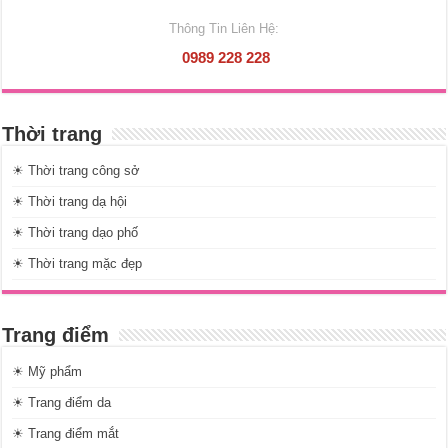
Thông Tin Liên Hệ:
0989 228 228
Thời trang
☀ Thời trang công sở
☀ Thời trang dạ hội
☀ Thời trang dạo phố
☀ Thời trang mặc đẹp
Trang điểm
☀ Mỹ phẩm
☀ Trang điểm da
☀ Trang điểm mắt