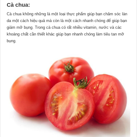
Cà chua:
Cà chua không những là một loại thực phẩm giúp bạn chăm sóc làn
da một cách hiệu quả mà còn là một cách nhanh chóng để giúp bạn
giảm mỡ bụng. Trong cà chua có rất nhiều vitamin, nước và các
khoáng chất cần thiết khác giúp bạn nhanh chóng làm tiêu tan mỡ
bụng.