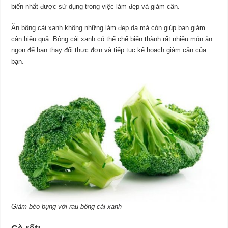
biến nhất được sử dụng trong việc làm đẹp và giảm cân.
Ăn bông cải xanh không những làm đẹp da mà còn giúp bạn giảm
cân hiệu quả. Bông cải xanh có thể chế biến thành rất nhiều món ăn
ngon để bạn thay đổi thực đơn và tiếp tục kế hoạch giảm cân của
bạn.
Giảm béo bụng với rau bông cải xanh