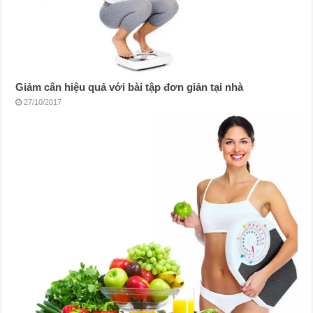
Giảm cân hiệu quả với bài tập đơn giản tại nhà
27/10/2017