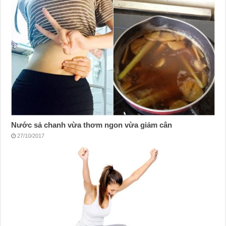
Nước sả chanh vừa thơm ngon vừa giảm cân
27/10/2017