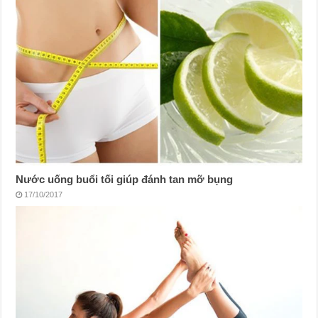
Nước uống buổi tối giúp đánh tan mỡ bụng
17/10/2017