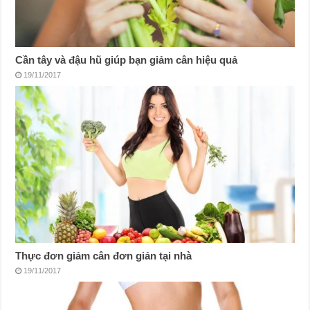
Cần tây và đậu hũ giúp bạn giảm cân hiệu quả
19/11/2017
Thực đơn giảm cân đơn giản tại nhà
19/11/2017