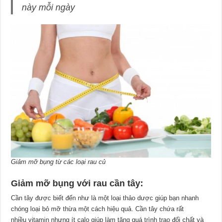
này mỗi ngày
Giảm mỡ bụng từ các loại rau củ
Giảm mỡ bụng với rau cần tây:
Cần tây được biết đến như là một loại thảo dược giúp bạn nhanh
chóng loại bỏ mỡ thừa một cách hiệu quả. Cần tây chứa rất
nhiều vitamin nhưng ít calo giúp làm tăng quá trình trao đổi chất và