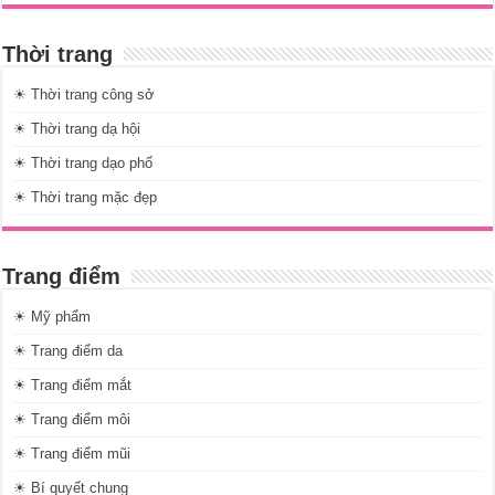
Thời trang
☀ Thời trang công sở
☀ Thời trang dạ hội
☀ Thời trang dạo phố
☀ Thời trang mặc đẹp
Trang điểm
☀ Mỹ phẩm
☀ Trang điểm da
☀ Trang điểm mắt
☀ Trang điểm môi
☀ Trang điểm mũi
☀ Bí quyết chung