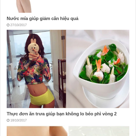
Nước mía giúp giảm cân hiệu quả
27/10/2017
Thực đơn ăn trưa giúp bạn không lo béo phì vòng 2
18/10/2017