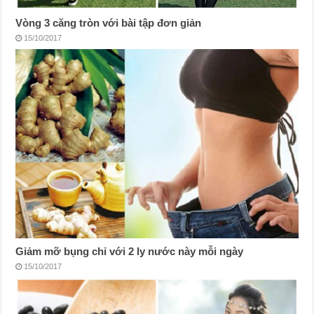
Vòng 3 căng tròn với bài tập đơn giản
15/10/2017
Giảm mỡ bụng chỉ với 2 ly nước này mỗi ngày
15/10/2017