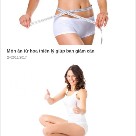
Món ăn từ hoa thiên lý giúp bạn giảm cân
02/11/2017