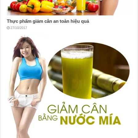
Thực phẩm giảm cân an toàn hiệu quả
27/10/2017