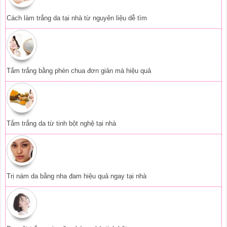
Cách làm trắng da tại nhà từ nguyên liệu dễ tìm
Tắm trắng bằng phèn chua đơn giản mà hiệu quả
Tắm trắng da từ tinh bột nghệ tại nhà
Trị nám da bằng nha đam hiệu quả ngay tại nhà