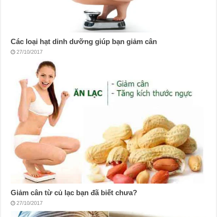
Các loại hạt dinh dưỡng giúp bạn giảm cân
27/10/2017
Giảm cân từ củ lạc bạn đã biết chưa?
27/10/2017