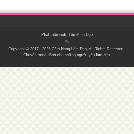
Phát triển web:
Tên Miền Đẹp
Copyright © 2017 - 2026
Cẩm Nang Làm Đẹp
, All Rights Reserved -
Chuyên trang dành cho những người yêu làm đẹp.