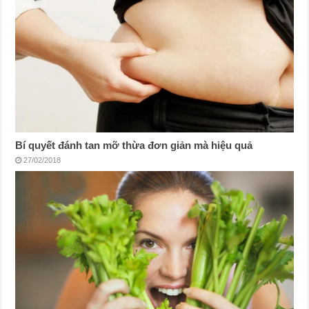
Bí quyết đánh tan mỡ thừa đơn giản mà hiệu quả
27/02/2018