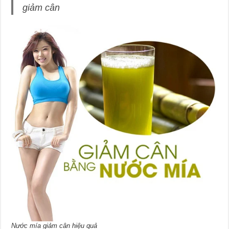
giảm cân
Nước mía giảm cân hiệu quả