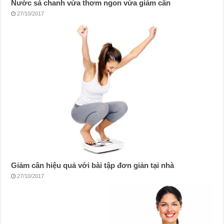
Nước sả chanh vừa thơm ngon vừa giảm cân
27/10/2017
Giảm cân hiệu quả với bài tập đơn giản tại nhà
27/10/2017