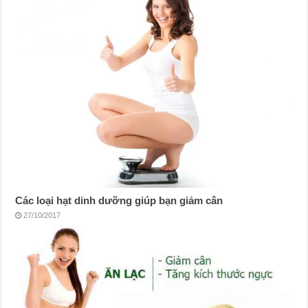
Các loại hạt dinh dưỡng giúp bạn giảm cân
27/10/2017