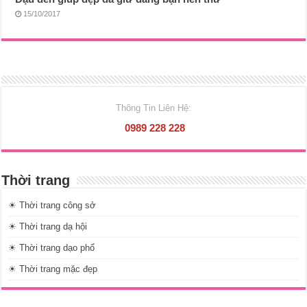
15/10/2017
Thông Tin Liên Hệ:
0989 228 228
Thời trang
☀ Thời trang công sở
☀ Thời trang dạ hội
☀ Thời trang dạo phố
☀ Thời trang mặc đẹp