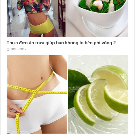
Thực đơn ăn trưa giúp bạn không lo béo phì vòng 2
18/10/2017