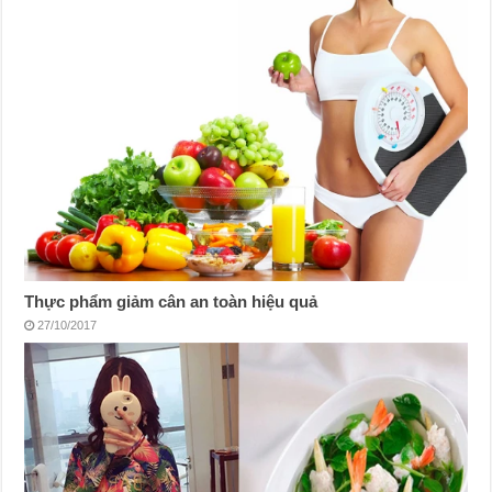
Thực phẩm giảm cân an toàn hiệu quả
27/10/2017