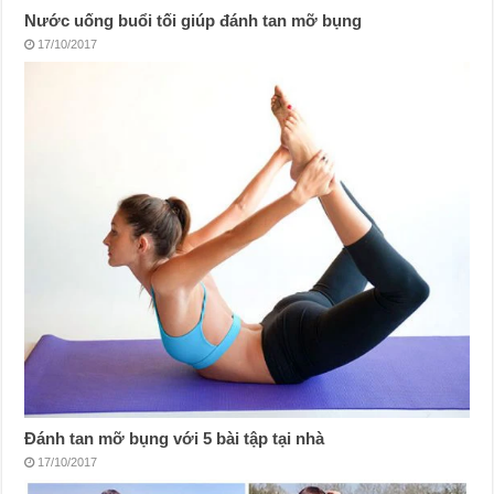
Nước uống buổi tối giúp đánh tan mỡ bụng
17/10/2017
Đánh tan mỡ bụng với 5 bài tập tại nhà
17/10/2017