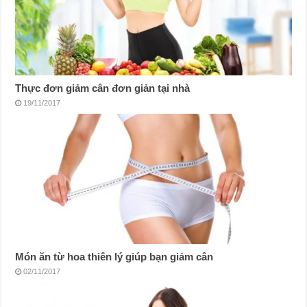
Thực đơn giảm cân đơn giản tại nhà
19/11/2017
Món ăn từ hoa thiên lý giúp bạn giảm cân
02/11/2017