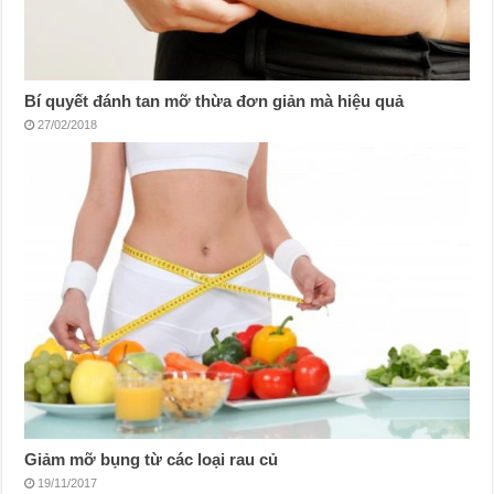
Bí quyết đánh tan mỡ thừa đơn giản mà hiệu quả
27/02/2018
Giảm mỡ bụng từ các loại rau củ
19/11/2017