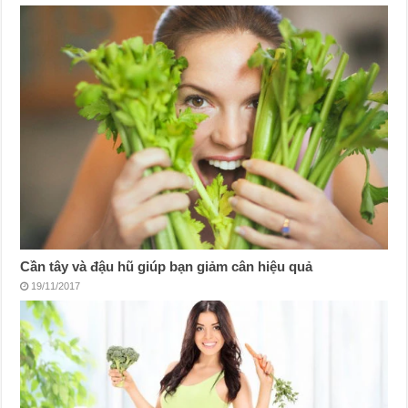
Cần tây và đậu hũ giúp bạn giảm cân hiệu quả
19/11/2017