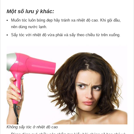
Một số lưu ý khác:
Muốn tóc luôn bóng đẹp hãy tránh xa nhiệt độ cao. Khi gội đầu,
nên dùng nước lạnh.
Sấy tóc với nhiệt độ vừa phải và sấy theo chiều từ trên xuống.
Không sấy tóc ở nhiệt độ cao