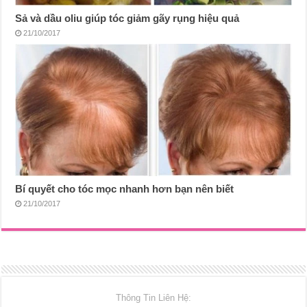
Sả và dầu oliu giúp tóc giảm gãy rụng hiệu quả
21/10/2017
Bí quyết cho tóc mọc nhanh hơn bạn nên biết
21/10/2017
Thông Tin Liên Hệ: