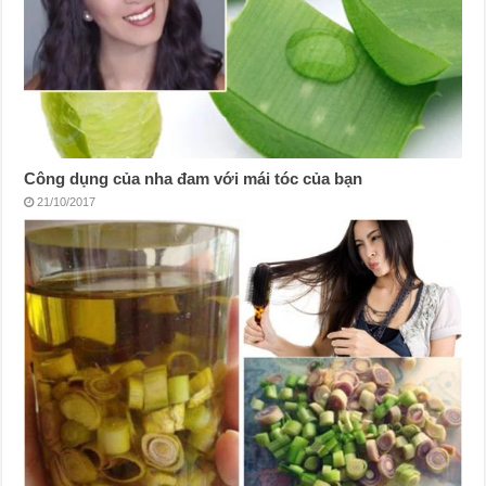
Công dụng của nha đam với mái tóc của bạn
21/10/2017