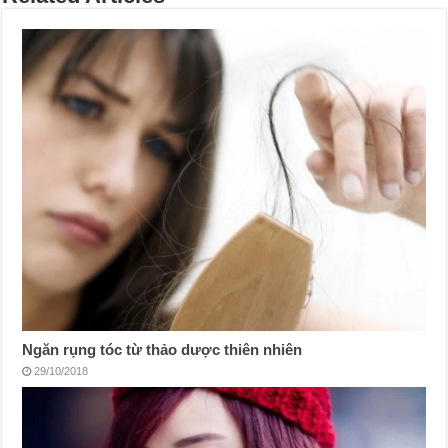
Ngăn rụng tóc từ thảo dược thiên nhiên
29/10/2018