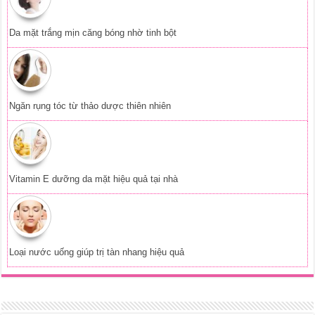
Da mặt trắng mịn căng bóng nhờ tinh bột
Ngăn rụng tóc từ thảo dược thiên nhiên
Vitamin E dưỡng da mặt hiệu quả tại nhà
Loại nước uống giúp trị tàn nhang hiệu quả