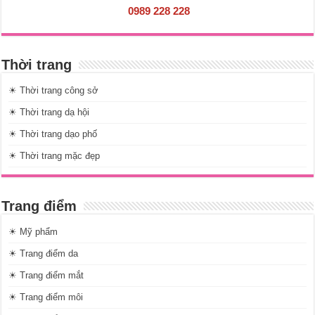
0989 228 228
Thời trang
☀ Thời trang công sở
☀ Thời trang dạ hội
☀ Thời trang dạo phố
☀ Thời trang mặc đẹp
Trang điểm
☀ Mỹ phẩm
☀ Trang điểm da
☀ Trang điểm mắt
☀ Trang điểm môi