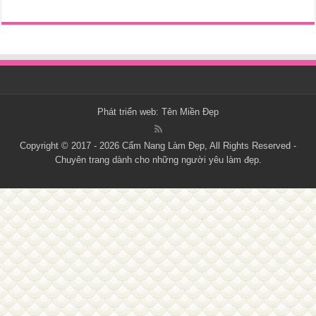
Phát triển web:
Tên Miền Đẹp
Copyright © 2017 - 2026
Cẩm Nang Làm Đẹp
, All Rights Reserved -
Chuyên trang dành cho những người yêu làm đẹp.