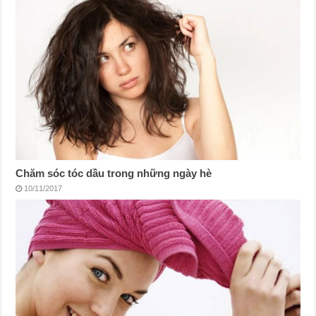
Chăm sóc tóc dầu trong những ngày hè
10/11/2017