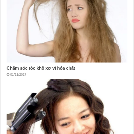
Chăm sóc tóc khô xơ vì hóa chất
01/11/2017