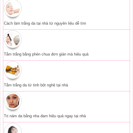
Cách làm trắng da tại nhà từ nguyên liệu dễ tìm
Tắm trắng bằng phèn chua đơn giản mà hiệu quả
Tắm trắng da từ tinh bột nghệ tại nhà
Trị nám da bằng nha đam hiệu quả ngay tại nhà