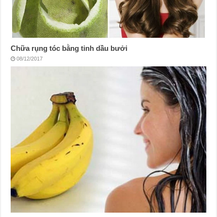
Chữa rụng tóc bằng tinh dầu bưởi
08/12/2017