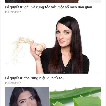
Bí quyết trị gàu và rụng tóc với một số mẹo dân gian
01/11/2017
Bí quyết trị tóc rụng hiệu quả từ tỏi
31/10/2017