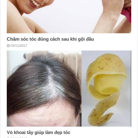
Chăm sóc tóc đúng cách sau khi gội đầu
03/11/2017
Vỏ khoai tây giúp làm đẹp tóc