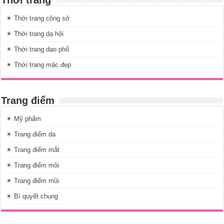
☀ Thời trang công sở
☀ Thời trang dạ hội
☀ Thời trang dạo phố
☀ Thời trang mặc đẹp
Trang điểm
☀ Mỹ phẩm
☀ Trang điểm da
☀ Trang điểm mắt
☀ Trang điểm môi
☀ Trang điểm mũi
☀ Bí quyết chung