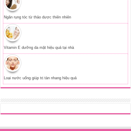
Ngăn rụng tóc từ thảo dược thiên nhiên
Vitamin E dưỡng da mặt hiệu quả tại nhà
Loại nước uống giúp trị tàn nhang hiệu quả