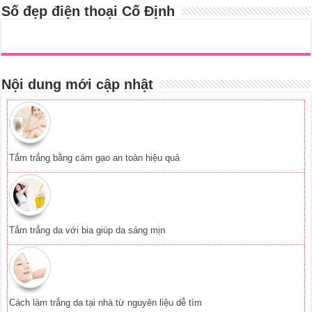
Số đẹp điện thoại Cố Định
Nội dung mới cập nhật
Tắm trắng bằng cám gạo an toàn hiệu quả
Tắm trắng da với bia giúp da sáng mịn
Cách làm trắng da tại nhà từ nguyên liệu dễ tìm