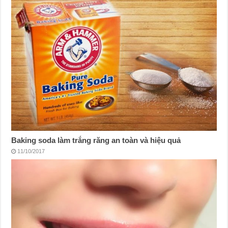
Baking soda làm trắng răng an toàn và hiệu quả
11/10/2017