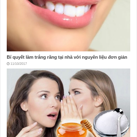
Bí quyết làm trắng răng tại nhà với nguyên liệu đơn giản
11/10/2017