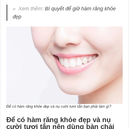
» Xem thêm:
Bí quyết để giữ hàm răng khỏe
đẹp
Để có hàm răng khỏe đẹp và nụ cười tươi tắn bạn phải làm gì?
Để có hàm răng khỏe đẹp và nụ
cười tươi tắn nên dùng bàn chải