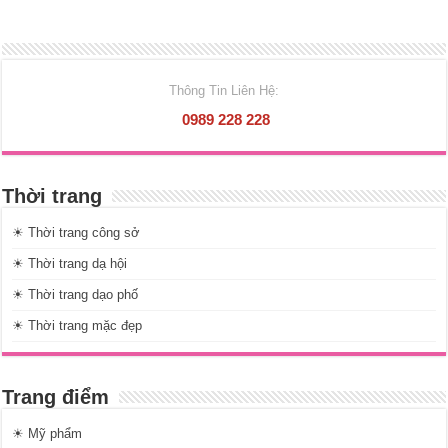
Thông Tin Liên Hệ:
0989 228 228
Thời trang
☀ Thời trang công sở
☀ Thời trang dạ hội
☀ Thời trang dạo phố
☀ Thời trang mặc đẹp
Trang điểm
☀ Mỹ phẩm