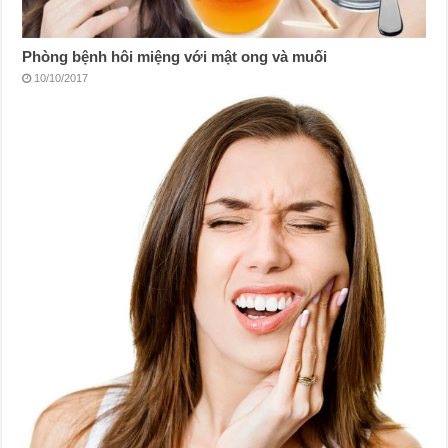
Phòng bệnh hôi miệng với mật ong và muối
10/10/2017