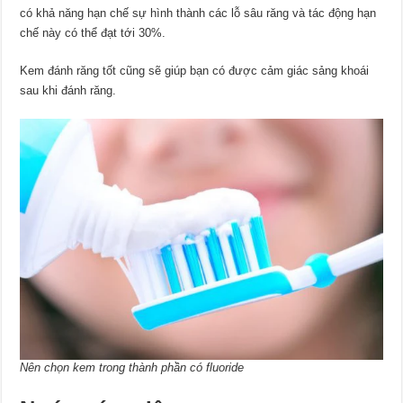
có khả năng hạn chế sự hình thành các lỗ sâu răng và tác động hạn
chế này có thể đạt tới 30%.
Kem đánh răng tốt cũng sẽ giúp bạn có được cảm giác sảng khoái
sau khi đánh răng.
Nên chọn kem trong thành phần có fluoride