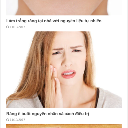
Làm trắng răng tại nhà với nguyên liệu tự nhiên
11/10/2017
Răng ê buốt nguyên nhân và cách điều trị
11/10/2017