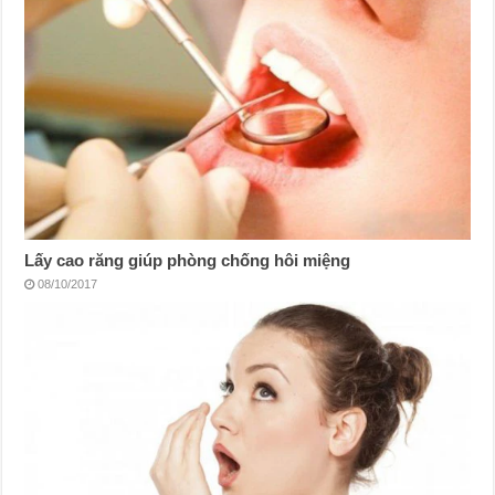
Lấy cao răng giúp phòng chống hôi miệng
08/10/2017