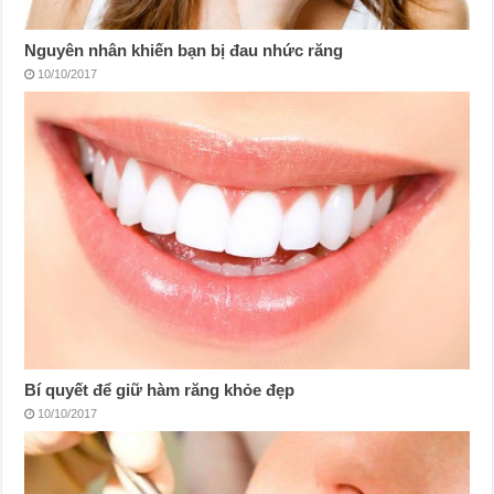
Nguyên nhân khiến bạn bị đau nhức răng
10/10/2017
Bí quyết để giữ hàm răng khỏe đẹp
10/10/2017