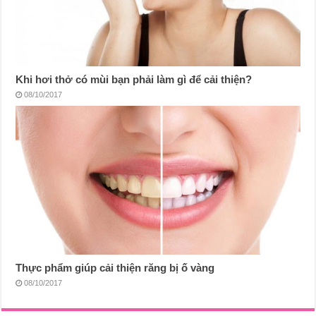
Khi hơi thở có mùi bạn phải làm gì để cải thiện?
08/10/2017
Thực phẩm giúp cải thiện răng bị ố vàng
08/10/2017